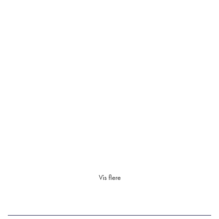
Vis flere