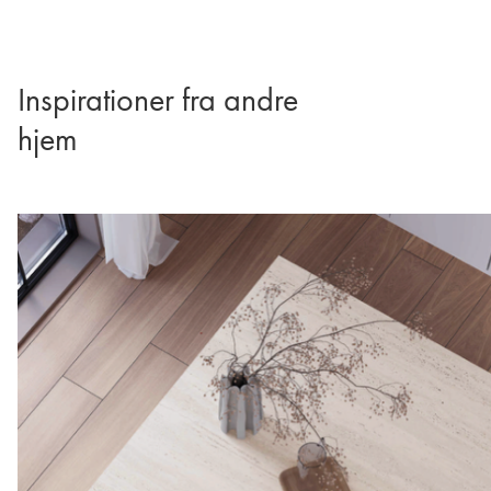
Inspirationer fra andre
hjem