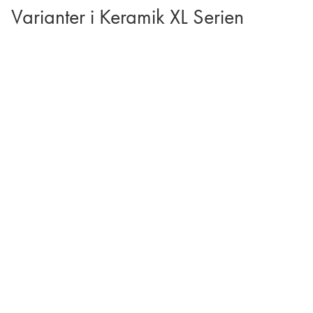
Varianter i Keramik XL Serien