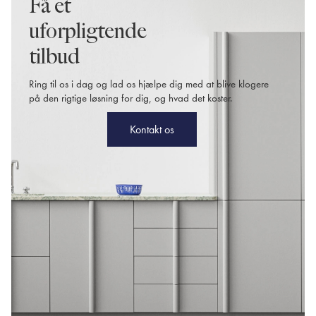
Få et
uforpligtende
tilbud
Ring til os i dag og lad os hjælpe dig med at blive klogere
på den rigtige løsning for dig, og hvad det koster.
Kontakt os
Kontakt os