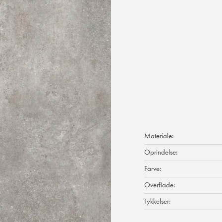
Materiale:
Oprindelse:
Farve:
Overflade:
Tykkelser: