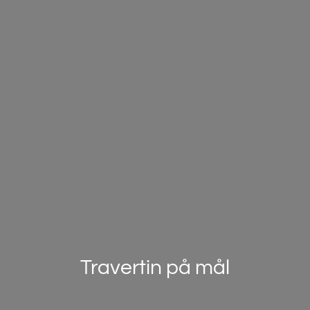
Travertin på mål