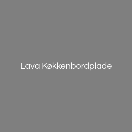
Lava Køkkenbordplade