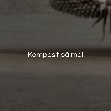
Komposit på mål