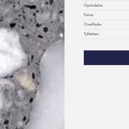
Oprindelse:
Farve:
Overflade:
Tykkelser: