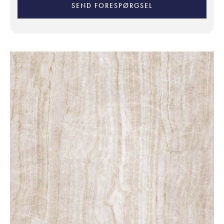
SEND FORESPØRGSEL