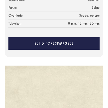
Farve:
Beige
Overflade:
Suede, poleret
Tykkelser:
8 mm, 12 mm, 20 mm
SEND FORESPØRGSEL