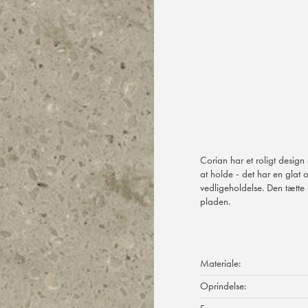
Corian har et roligt design 
at holde - det har en glat
vedligeholdelse. Den tætte
pladen.
Materiale:
Oprindelse: