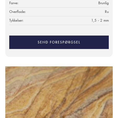
Farve:
Brunlig
Overflade:
Ru
Tykkelser:
1,5 - 2 mm
SEND FORESPØRGSEL