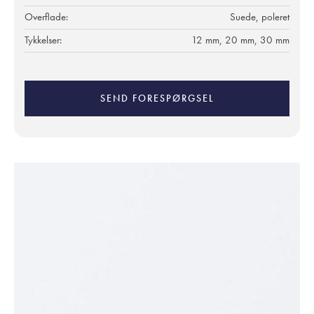
Overflade:
Suede, poleret
Tykkelser:
12 mm, 20 mm, 30 mm
SEND FORESPØRGSEL