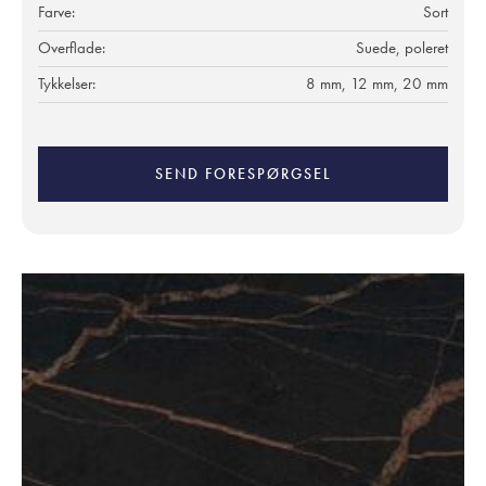
Farve:
Sort
Overflade:
Suede, poleret
Tykkelser:
8 mm, 12 mm, 20 mm
SEND FORESPØRGSEL