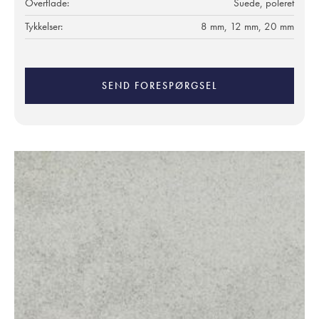
Overflade:
Suede, poleret
Tykkelser:
8 mm, 12 mm, 20 mm
SEND FORESPØRGSEL