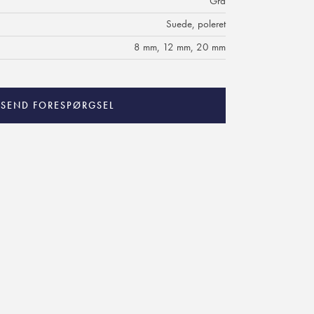
Grå
Suede, poleret
8 mm, 12 mm, 20 mm
SEND FORESPØRGSEL