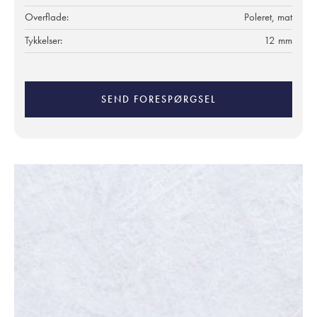
Overflade:
Poleret, mat
Tykkelser:
12 mm
SEND FORESPØRGSEL