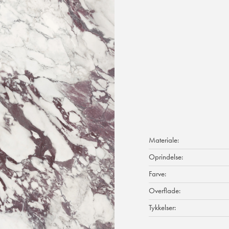
Materiale:
Oprindelse:
Farve:
Overflade:
Tykkelser: