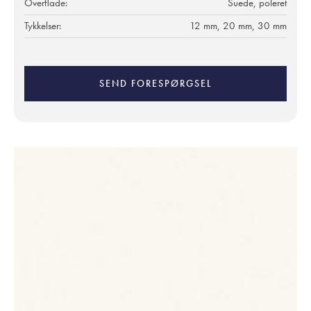
Overflade:
Suede, poleret
Tykkelser:
12 mm, 20 mm, 30 mm
SEND FORESPØRGSEL