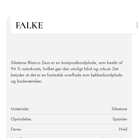
Silestone Blanco Zeus er en kompositbordplade, som består af
94 % naturkvarts, hvilket gør den utroligt hård og robust. Det
betyder at det er en fantastisk overflade som køkkenbordplade
og badeværelser.
Materiale:
Silestone
Oprindelse:
Spanien
Farve:
Hvid