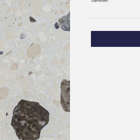
Størrelser: