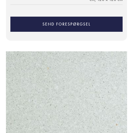
SEND FORESPØRGSEL