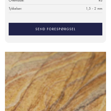
Overflade:
Ru
Tykkelser:
1,5 - 2 mm
SEND FORESPØRGSEL