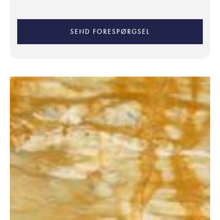
SEND FORESPØRGSEL