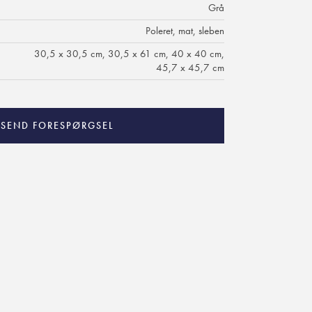
Grå
Poleret, mat, sleben
30,5 x 30,5 cm, 30,5 x 61 cm, 40 x 40 cm,
45,7 x 45,7 cm
SEND FORESPØRGSEL