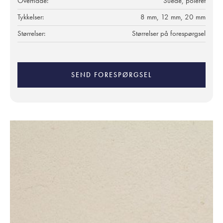
Overflade:
Suede, poleret
Tykkelser:
8 mm, 12 mm, 20 mm
Størrelser:
Størrelser på forespørgsel
SEND FORESPØRGSEL