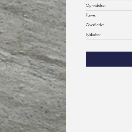
Oprindelse:
Farve:
Overflade:
Tykkelser: