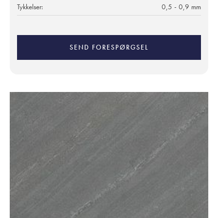
Tykkelser:
0,5 - 0,9 mm
SEND FORESPØRGSEL